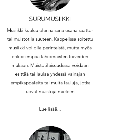
SURUMUSIIKKI
Musiikki kuuluu olennaisena osana saatto-
tai muistotilaisuuteen. Kappelissa soitettu
musiikki voi olla perinteistä, mutta myös
erikoisempaa lähiomaisten toiveiden
mukaan. Muistotilaisuudessa voidaan
esittää tai laulaa yhdessä vainajan
lempikappaleita tai muita lauluja, jotka
tuovat muistoja mieleen.
Lue lisää...