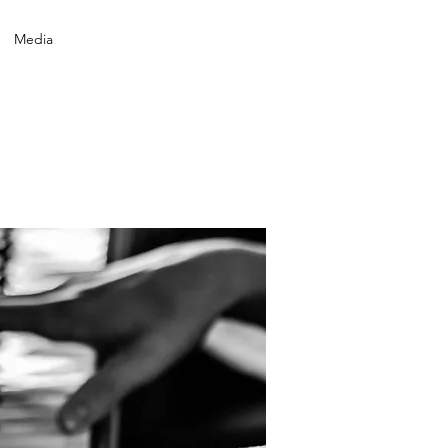
Media